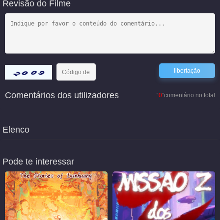
Revisão do Filme
Comentários dos utilizadores
“
0
”comentário no total
Elenco
Pode te interessar