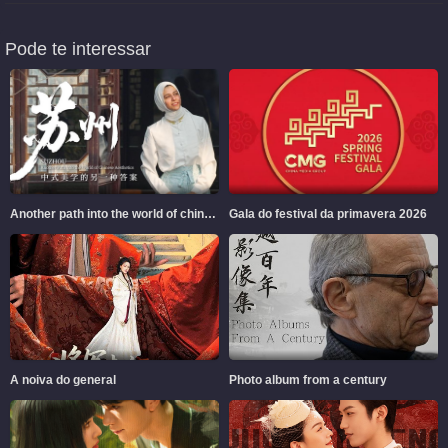
Pode te interessar
Another path into the world of chinese aesthetics
Gala do festival da primavera 2026
A noiva do general
Photo album from a century