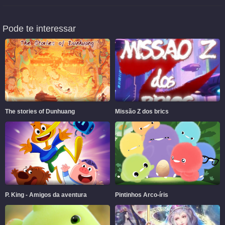
Pode te interessar
The stories of Dunhuang
Missão Z dos brics
P. King - Amigos da aventura
Pintinhos Arco-íris