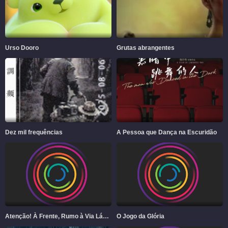
Urso Dooro
Grutas abrangentes
Dez mil frequências
A Pessoa que Dança na Escuridão
Atenção! À Frente, Rumo à Via Láctea
O Jogo da Glória